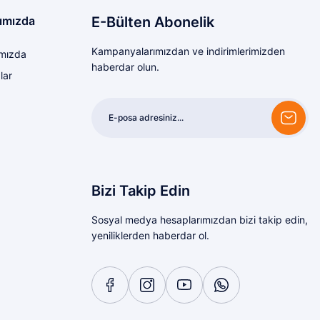
ımızda
E-Bülten Abonelik
Kampanyalarımızdan ve indirimlerimizden
mızda
haberdar olun.
lar
Bizi Takip Edin
Sosyal medya hesaplarımızdan bizi takip edin,
yeniliklerden haberdar ol.