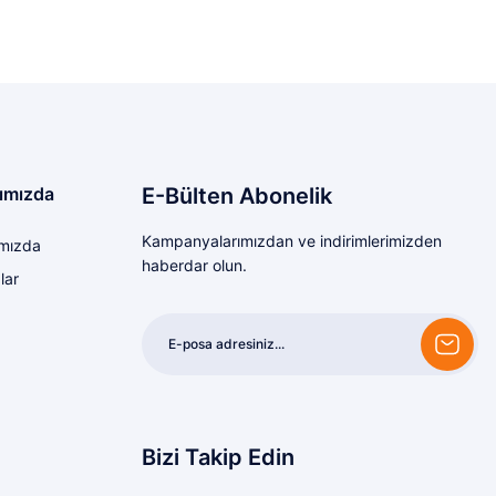
ımızda
E-Bülten Abonelik
Kampanyalarımızdan ve indirimlerimizden
mızda
haberdar olun.
lar
Bizi Takip Edin