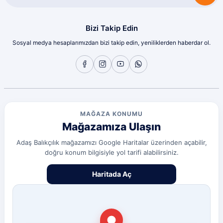
Bizi Takip Edin
Sosyal medya hesaplarımızdan bizi takip edin, yeniliklerden haberdar ol.
MAĞAZA KONUMU
Mağazamıza Ulaşın
Adaş Balıkçılık mağazamızı Google Haritalar üzerinden açabilir,
doğru konum bilgisiyle yol tarifi alabilirsiniz.
Haritada Aç