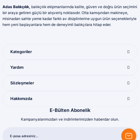
Adas Balıkçılık,
balıkçılık ekipmanlarında kalite, güven ve doğru ürün seçimini
bir araya getiren güçlü bir alışveriş noktasıdır. Olta kamışından makineye,
misinadan sahte yeme kadar farklı av disiplinlerine uygun ürün seçenekleriyle
hem yeni başlayanlara hem de deneyimli balıkçılara hitap eder.
Kategoriler
Yardım
Sözleşmeler
Hakkımızda
E-Bülten Abonelik
Kampanyalarımızdan ve indirimlerimizden haberdar olun.