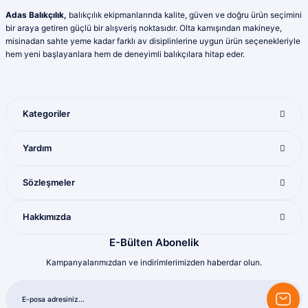
Adas Balıkçılık,
balıkçılık ekipmanlarında kalite, güven ve doğru ürün seçimini
bir araya getiren güçlü bir alışveriş noktasıdır. Olta kamışından makineye,
misinadan sahte yeme kadar farklı av disiplinlerine uygun ürün seçenekleriyle
hem yeni başlayanlara hem de deneyimli balıkçılara hitap eder.
Kategoriler
Yardım
Sözleşmeler
Hakkımızda
E-Bülten Abonelik
Kampanyalarımızdan ve indirimlerimizden haberdar olun.