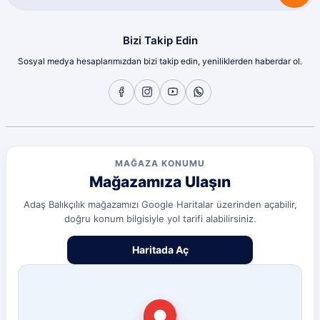
Bizi Takip Edin
Sosyal medya hesaplarımızdan bizi takip edin, yeniliklerden haberdar ol.
MAĞAZA KONUMU
Mağazamıza Ulaşın
Adaş Balıkçılık mağazamızı Google Haritalar üzerinden açabilir,
doğru konum bilgisiyle yol tarifi alabilirsiniz.
Haritada Aç