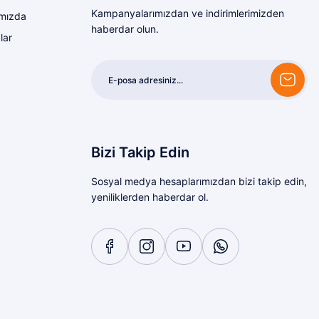
Kampanyalarımızdan ve indirimlerimizden
mızda
haberdar olun.
lar
Bizi Takip Edin
Sosyal medya hesaplarımızdan bizi takip edin,
yeniliklerden haberdar ol.