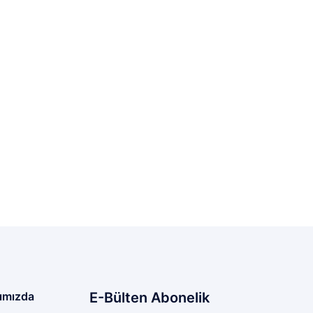
ımızda
E-Bülten Abonelik