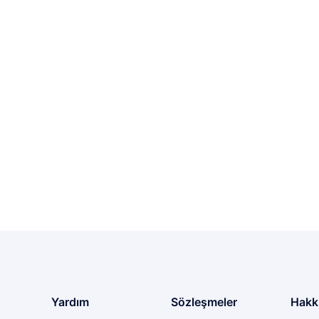
Yardım
Sözleşmeler
Hakk