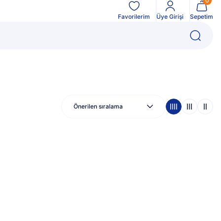
0
Favorilerim
Üye Girişi
Sepetim