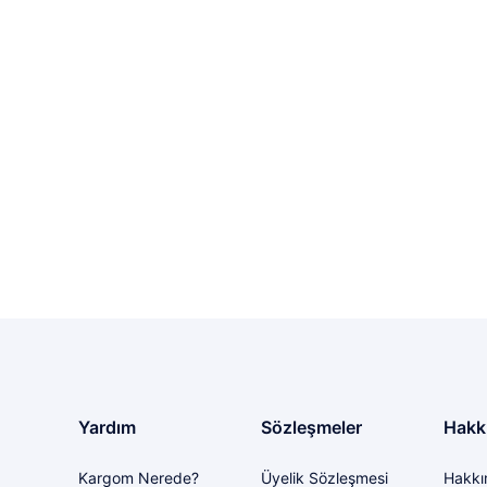
Yardım
Sözleşmeler
Hakk
Kargom Nerede?
Üyelik Sözleşmesi
Hakkı