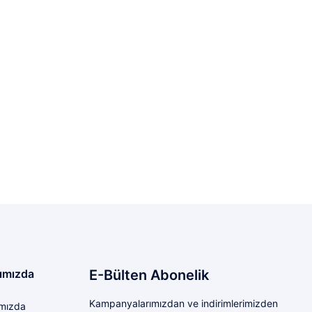
ımızda
E-Bülten Abonelik
Kampanyalarımızdan ve indirimlerimizden
mızda