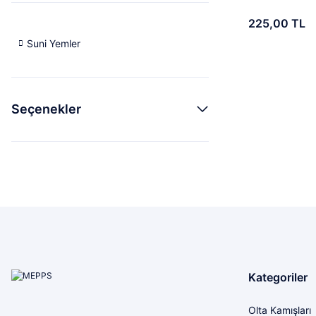
225,00 TL
Suni Yemler
Seçenekler
Kategoriler
Olta Kamışları