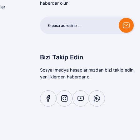
haberdar olun.
lar
Bizi Takip Edin
Sosyal medya hesaplarımızdan bizi takip edin,
yeniliklerden haberdar ol.