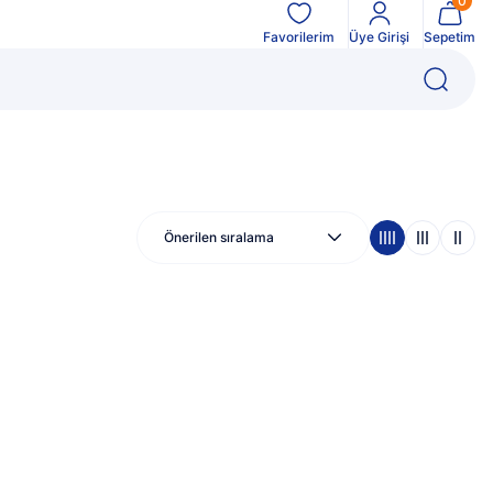
0
Favorilerim
Üye Girişi
Sepetim