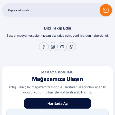
Bizi Takip Edin
Sosyal medya hesaplarımızdan bizi takip edin, yeniliklerden haberdar ol.
MAĞAZA KONUMU
Mağazamıza Ulaşın
Adaş Balıkçılık mağazamızı Google Haritalar üzerinden açabilir,
doğru konum bilgisiyle yol tarifi alabilirsiniz.
Haritada Aç