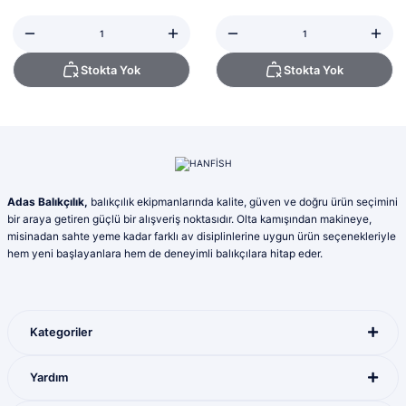
Stokta Yok
Stokta Yok
Adas Balıkçılık,
balıkçılık ekipmanlarında kalite, güven ve doğru ürün seçimini
bir araya getiren güçlü bir alışveriş noktasıdır. Olta kamışından makineye,
misinadan sahte yeme kadar farklı av disiplinlerine uygun ürün seçenekleriyle
hem yeni başlayanlara hem de deneyimli balıkçılara hitap eder.
Kategoriler
Yardım