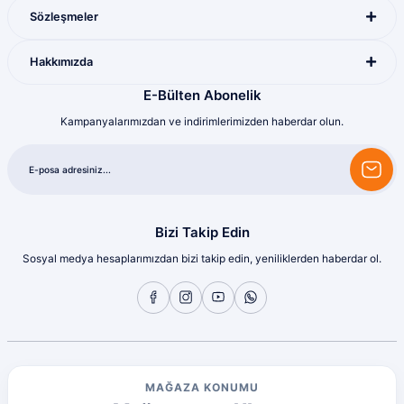
Sözleşmeler
Hakkımızda
E-Bülten Abonelik
Kampanyalarımızdan ve indirimlerimizden haberdar olun.
Bizi Takip Edin
Sosyal medya hesaplarımızdan bizi takip edin, yeniliklerden haberdar ol.
MAĞAZA KONUMU