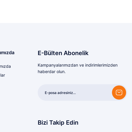
ımızda
E-Bülten Abonelik
Kampanyalarımızdan ve indirimlerimizden
mızda
haberdar olun.
lar
Bizi Takip Edin