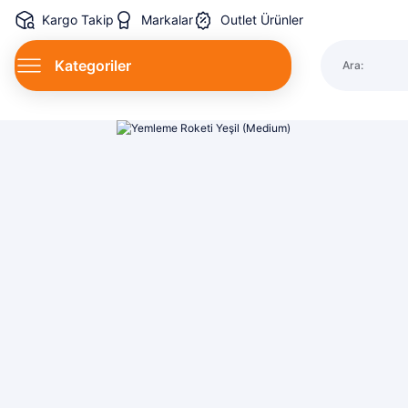
Kargo Takip
Markalar
Outlet Ürünler
Kategoriler
Ara:
Spin Kamı