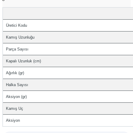
Üretici Kodu
Kamış Uzunluğu
Parça Sayısı
Kapalı Uzunluk (cm)
Ağırlık (gr)
Halka Sayısı
Aksiyon (gr)
Kamış Uç
Aksiyon