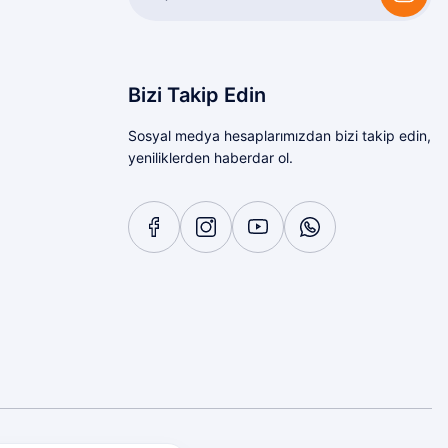
Bizi Takip Edin
Sosyal medya hesaplarımızdan bizi takip edin,
yeniliklerden haberdar ol.