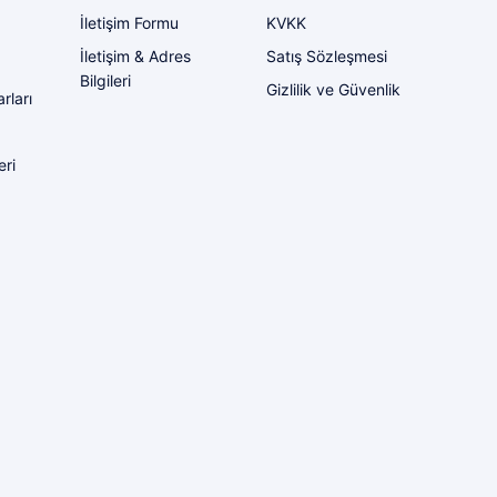
İletişim Formu
KVKK
İletişim & Adres
Satış Sözleşmesi
Bilgileri
Gizlilik ve Güvenlik
rları
eri