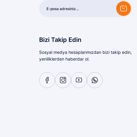
Bizi Takip Edin
Sosyal medya hesaplarımızdan bizi takip edin,
yeniliklerden haberdar ol.