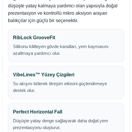
düşüşte yatay kalmaya yardımcı olan yapısıyla doğal
prezentasyon ve kontrollü mikro aksiyon arayan
balıkçılar için güçlü bir seçenektir.
RibLock GrooveFit
Silikonu kilitleyen gövde kanalları, yem kaymasını
azaltmaya yardımcı olur.
VibeLines™ Yüzey Çizgileri
Su akışını bölerek titreşim etkisini güçlendirmeye
destek olur.
Perfect Horizontal Fall
Düşüşte yatay denge sağlayarak daha doğal yem
prezentasyonu oluşturur.