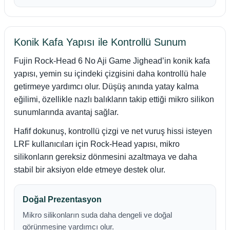
Konik Kafa Yapısı ile Kontrollü Sunum
Fujin Rock-Head 6 No Aji Game Jighead’in konik kafa
yapısı, yemin su içindeki çizgisini daha kontrollü hale
getirmeye yardımcı olur. Düşüş anında yatay kalma
eğilimi, özellikle nazlı balıkların takip ettiği mikro silikon
sunumlarında avantaj sağlar.
Hafif dokunuş, kontrollü çizgi ve net vuruş hissi isteyen
LRF kullanıcıları için Rock-Head yapısı, mikro
silikonların gereksiz dönmesini azaltmaya ve daha
stabil bir aksiyon elde etmeye destek olur.
Doğal Prezentasyon
Mikro silikonların suda daha dengeli ve doğal
görünmesine yardımcı olur.