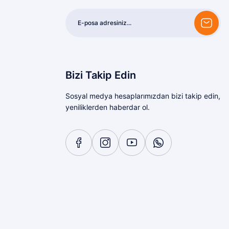
Bizi Takip Edin
Sosyal medya hesaplarımızdan bizi takip edin,
yeniliklerden haberdar ol.