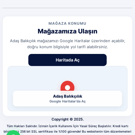
MAĞAZA KONUMU
Mağazamıza Ulaşın
Adaş Balıkçılık mağazamızı Google Haritalar üzerinden açabilir,
doğru konum bilgisiyle yol tarifi alabilirsiniz.
Haritada Aç
Adaş Balıkçılık
Google Haritalar’da Aç
Copyright © 2025.
Tüm Hakları Saklıdır. İzinsin İçerik Kullanımı İçin Yasal Süreç Başlatılır. Kredi kartı
bilgileriniz 256 bit SSL sertifikası ile %100 güvende! Bu websitenin tüm düzenlemeleri