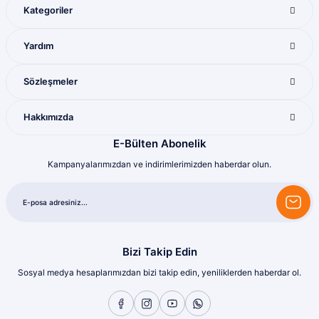
Kategoriler
Yardım
Sözleşmeler
Hakkımızda
E-Bülten Abonelik
Kampanyalarımızdan ve indirimlerimizden haberdar olun.
Bizi Takip Edin
Sosyal medya hesaplarımızdan bizi takip edin, yeniliklerden haberdar ol.