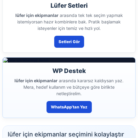
Lüfer Setleri
lüfer için ekipmanlar
arasında tek tek seçim yapmak
istemiyorsan hazır kombinlere bak. Pratik başlamak
isteyenler için temiz ve hızlı yol.
Setleri Gör
WP Destek
lüfer için ekipmanlar
arasında kararsız kaldıysan yaz.
Mera, hedef kullanım ve bütçeye göre birlikte
netleştirelim.
WhatsApp’tan Yaz
lüfer için ekipmanlar seçimini kolaylaştır