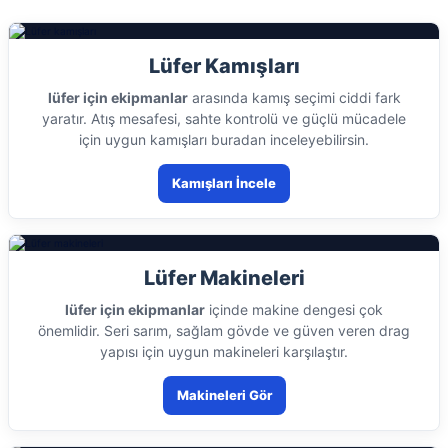
Lüfer Kamışları
lüfer için ekipmanlar
arasında kamış seçimi ciddi fark
yaratır. Atış mesafesi, sahte kontrolü ve güçlü mücadele
için uygun kamışları buradan inceleyebilirsin.
Kamışları İncele
Lüfer Makineleri
lüfer için ekipmanlar
içinde makine dengesi çok
önemlidir. Seri sarım, sağlam gövde ve güven veren drag
yapısı için uygun makineleri karşılaştır.
Makineleri Gör